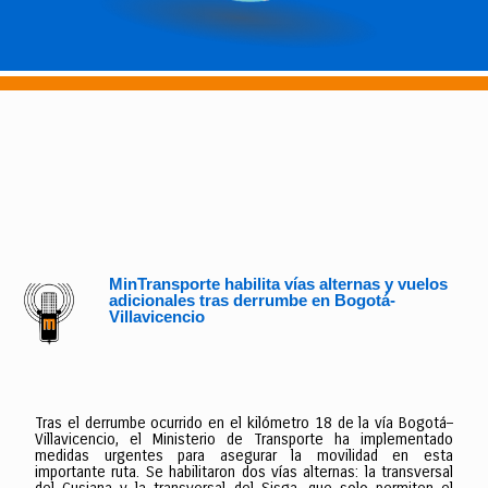
MinTransporte habilita vías alternas y vuelos
adicionales tras derrumbe en Bogotá-
Villavicencio
Tras el derrumbe ocurrido en el kilómetro 18 de la vía Bogotá–
Villavicencio, el Ministerio de Transporte ha implementado
medidas urgentes para asegurar la movilidad en esta
importante ruta. Se habilitaron dos vías alternas: la transversal