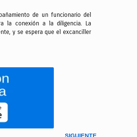
pañamiento de un funcionario del
a la conexión a la diligencia. La
te, y se espera que el excanciller
SIGUIENTE