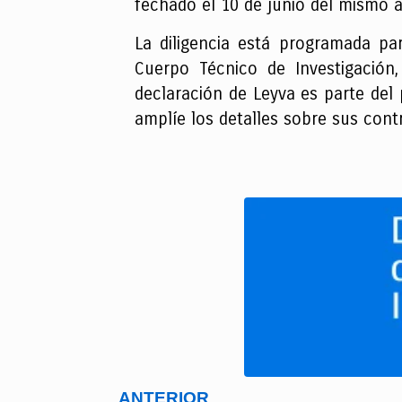
fechado el 10 de junio del mismo 
La diligencia está programada p
Cuerpo Técnico de Investigación,
declaración de Leyva es parte del
amplíe los detalles sobre sus cont
ANTERIOR