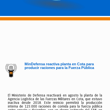
MinDefensa reactiva planta en Cota para
producir raciones para la Fuerza Pública
El Ministerio de Defensa reactivará en agosto la planta de la
Agencia Logística de las Fuerzas Militares en Cota, que estuvo
inactiva desde 2018. Este reinicio permitirá la producción
interna de 123.000 raciones de comida para la fuerza pública