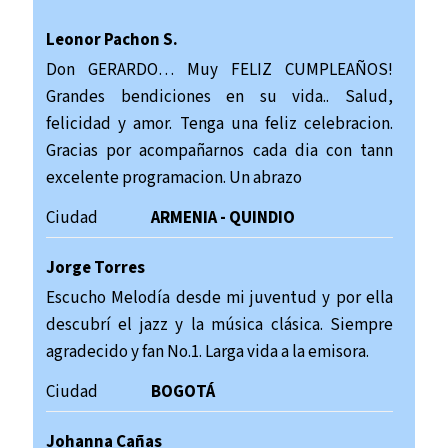
Leonor Pachon S.
Don GERARDO… Muy FELIZ CUMPLEAÑOS!
Grandes bendiciones en su vida.. Salud,
felicidad y amor. Tenga una feliz celebracion.
Gracias por acompañarnos cada dia con tann
excelente programacion. Un abrazo
Ciudad
ARMENIA - QUINDIO
Jorge Torres
Escucho Melodía desde mi juventud y por ella
descubrí el jazz y la música clásica. Siempre
agradecido y fan No.1. Larga vida a la emisora.
Ciudad
BOGOTÁ
Johanna Cañas