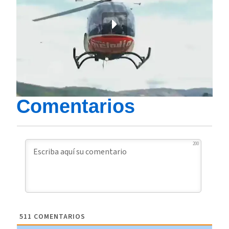
Comentarios
200
511
COMENTARIOS