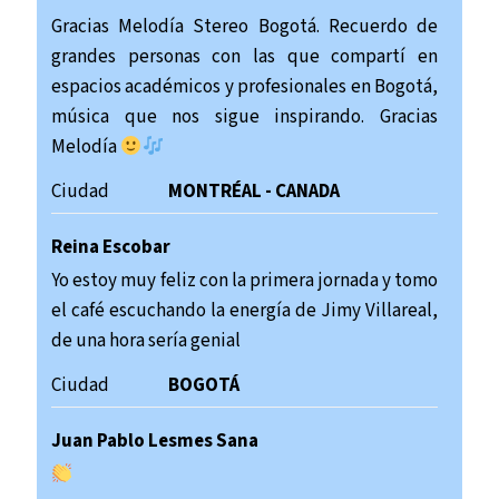
Gracias Melodía Stereo Bogotá. Recuerdo de
grandes personas con las que compartí en
espacios académicos y profesionales en Bogotá,
música que nos sigue inspirando. Gracias
Melodía
Ciudad
MONTRÉAL - CANADA
Reina Escobar
Yo estoy muy feliz con la primera jornada y tomo
el café escuchando la energía de Jimy Villareal,
de una hora sería genial
Ciudad
BOGOTÁ
Juan Pablo Lesmes Sana