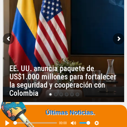
EE. UU. anuncia paquete de
US$1.000 millones para fortalecer
la seguridad y cooperación con
Colombia
Últimas Noticias.
00:00
Play
Mute
Settings