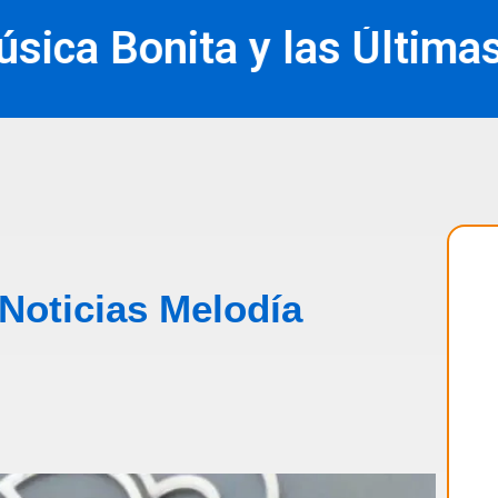
a Bonita y las Últimas Not
Noticias Melodía