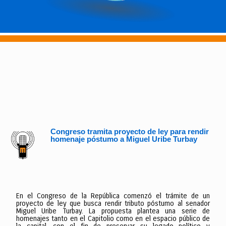
Congreso tramita proyecto de ley para rendir
homenaje póstumo a Miguel Uribe Turbay
En el Congreso de la República comenzó el trámite de un
proyecto de ley que busca rendir tributo póstumo al senador
Miguel Uribe Turbay. La propuesta plantea una serie de
homenajes tanto en el Capitolio como en el espacio público de