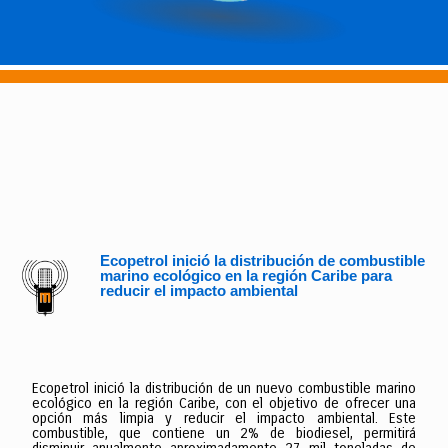
Ecopetrol inició la distribución de combustible
marino ecológico en la región Caribe para
reducir el impacto ambiental
Ecopetrol inició la distribución de un nuevo combustible marino
ecológico en la región Caribe, con el objetivo de ofrecer una
opción más limpia y reducir el impacto ambiental. Este
combustible, que contiene un 2% de biodiesel, permitirá