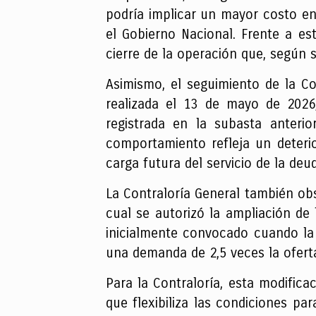
podría implicar un mayor costo en
el Gobierno Nacional. Frente a es
cierre de la operación que, según 
Asimismo, el seguimiento de la Co
realizada el 13 de mayo de 2026,
registrada en la subasta anteri
comportamiento refleja un deteri
carga futura del servicio de la deu
La Contraloría General también obs
cual se autorizó la ampliación de
inicialmente convocado cuando la 
una demanda de 2,5 veces la ofert
Para la Contraloría, esta modifica
que flexibiliza las condiciones pa