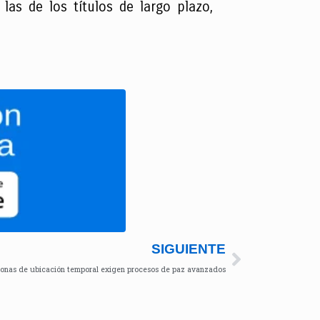
las de los títulos de largo plazo,
SIGUIENTE
 Zonas de ubicación temporal exigen procesos de paz avanzados