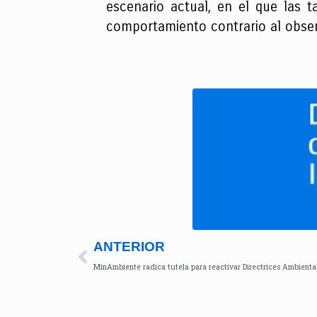
escenario actual, en el que las t
comportamiento contrario al obse
ANTERIOR
MinAmbiente radica tutela para reactivar Directrices Ambienta