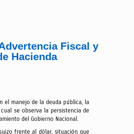
Advertencia Fiscal y
 de Hacienda
n el manejo de la deuda pública, la
 cual se observa la persistencia de
iamiento del Gobierno Nacional.
suizo frente al dólar, situación que