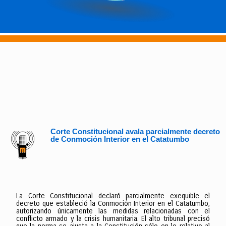
Corte Constitucional avala parcialmente decreto
de Conmoción Interior en el Catatumbo
La Corte Constitucional declaró parcialmente exequible el
decreto que estableció la Conmoción Interior en el Catatumbo,
autorizando únicamente las medidas relacionadas con el
conflicto armado y la crisis humanitaria. El alto tribunal precisó