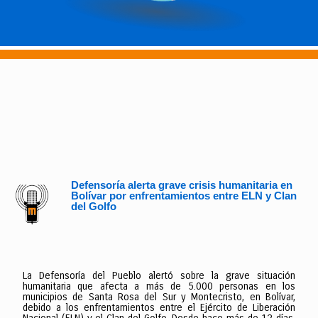
Defensoría alerta grave crisis humanitaria en
Bolívar por enfrentamientos entre ELN y Clan
del Golfo
La Defensoría del Pueblo alertó sobre la grave situación
humanitaria que afecta a más de 5.000 personas en los
municipios de Santa Rosa del Sur y Montecristo, en Bolívar,
debido a los enfrentamientos entre el Ejército de Liberación