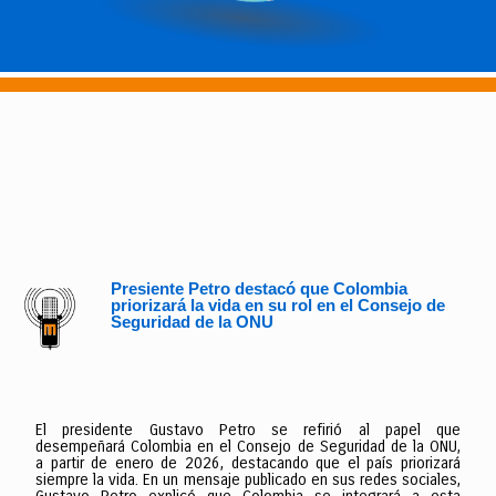
Presiente Petro destacó que Colombia
priorizará la vida en su rol en el Consejo de
Seguridad de la ONU
El presidente Gustavo Petro se refirió al papel que
desempeñará Colombia en el Consejo de Seguridad de la ONU,
a partir de enero de 2026, destacando que el país priorizará
siempre la vida. En un mensaje publicado en sus redes sociales,