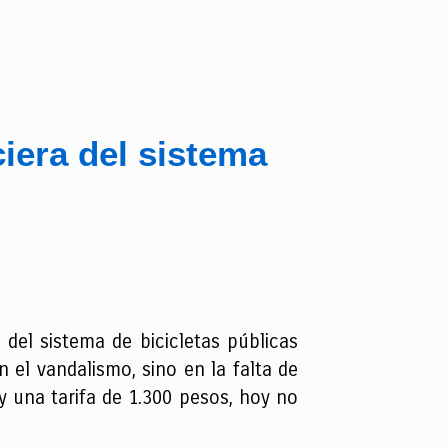
ciera del sistema
 del sistema de bicicletas públicas
n el vandalismo, sino en la falta de
 una tarifa de 1.300 pesos, hoy no