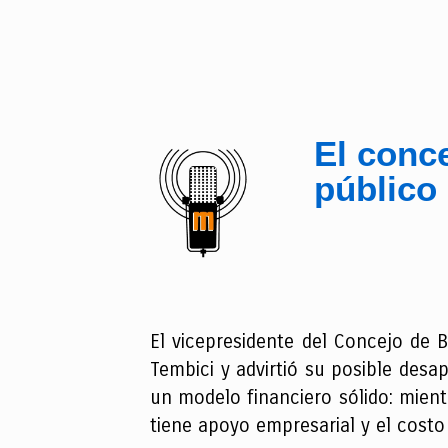
El conce
público 
El vicepresidente del Concejo de B
Tembici y advirtió su posible desap
un modelo financiero sólido: mien
tiene apoyo empresarial y el costo 