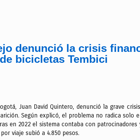
jo denunció la crisis finan
de bicicletas Tembici
ogotá, Juan David Quintero, denunció la grave crisis
arición. Según explicó, el problema no radica solo e
tras en 2022 el sistema contaba con patrocinadores y
por viaje subió a 4.850 pesos.