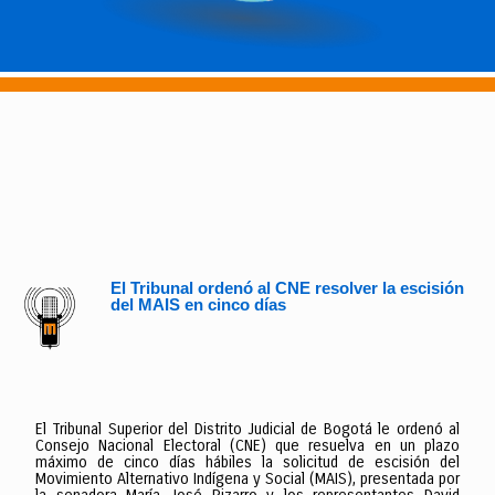
El Tribunal ordenó al CNE resolver la escisión
del MAIS en cinco días
El Tribunal Superior del Distrito Judicial de Bogotá le ordenó al
Consejo Nacional Electoral (CNE) que resuelva en un plazo
máximo de cinco días hábiles la solicitud de escisión del
Movimiento Alternativo Indígena y Social (MAIS), presentada por