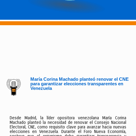
María Corina Machado planteó renovar el CNE
para garantizar elecciones transparentes en
Venezuela
Desde Madrid, la líder opositora venezolana María Corina
Machado planteó la necesidad de renovar el Consejo Nacional
Electoral, CNE, como requisito clave para avanzar hacia nuevas
elecciones en Venezuela. Durante el Foro Nueva Economía,