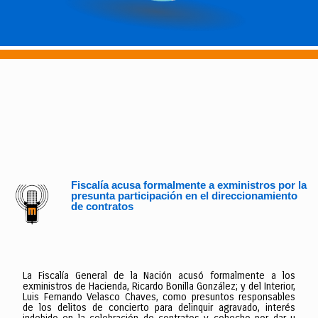
Fiscalía acusa formalmente a exministros por la
presunta participación en el direccionamiento
de contratos
La Fiscalía General de la Nación acusó formalmente a los
exministros de Hacienda, Ricardo Bonilla González; y del Interior,
Luis Fernando Velasco Chaves, como presuntos responsables
de los delitos de concierto para delinquir agravado, interés