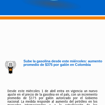
Sube la gasolina desde este miércoles: aumento
promedio de $375 por galón en Colombia
Desde este miércoles 1 de abril entra en vigencia un nuevo
ajuste en el precio de la gasolina en el país, con un incremento
promedio de $375 por galón autorizado por el Gobierno
nacional. La medida responde al aumento del petróleo en los