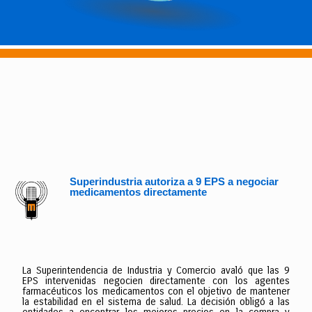
Superindustria autoriza a 9 EPS a negociar
medicamentos directamente
La Superintendencia de Industria y Comercio avaló que las 9
EPS intervenidas negocien directamente con los agentes
farmacéuticos los medicamentos con el objetivo de mantener
la estabilidad en el sistema de salud. La decisión obligó a las